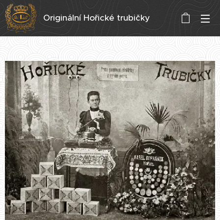
Originální Hořické trubičky